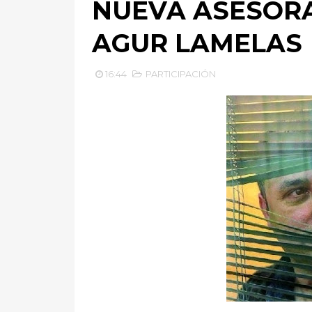
NUEVA ASESORA
AGUR LAMELAS
16:44
PARTICIPACIÓN