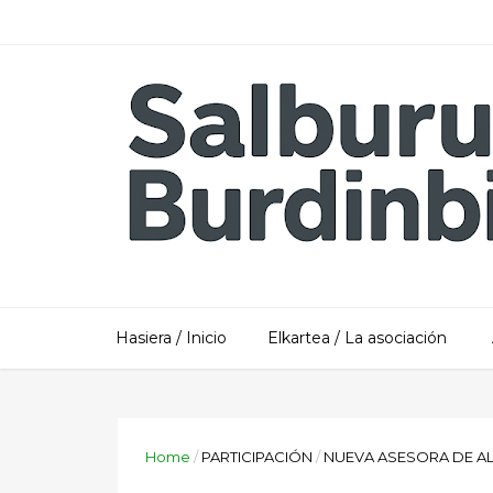
Hasiera / Inicio
Elkartea / La asociación
Home
/
PARTICIPACIÓN
/
NUEVA ASESORA DE AL