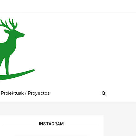
Proiektuak / Proyectos
INSTAGRAM