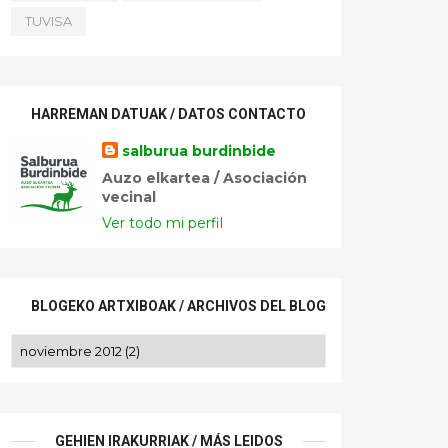
TUVISA
HARREMAN DATUAK / DATOS CONTACTO
salburua burdinbide
Auzo elkartea / Asociación
vecinal
Ver todo mi perfil
BLOGEKO ARTXIBOAK / ARCHIVOS DEL BLOG
GEHIEN IRAKURRIAK / MÁS LEIDOS