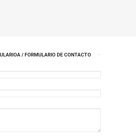
LARIOA / FORMULARIO DE CONTACTO