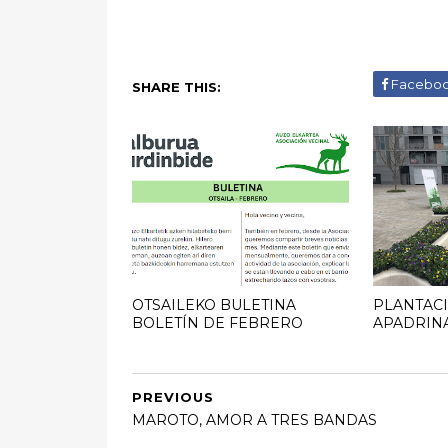
Facebo
SHARE THIS:
OTSAILEKO BULETINA
PLANTACI
BOLETÍN DE FEBRERO
APADRIN
PREVIOUS
MAROTO, AMOR A TRES BANDAS