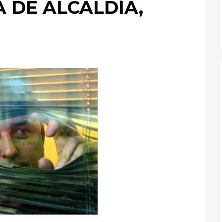
 DE ALCALDÍA,