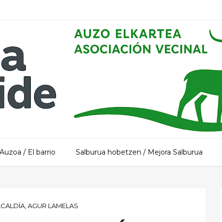
Auzoa / El barrio
Salburua hobetzen / Mejora Salburua
CALDÍA, AGUR LAMELAS