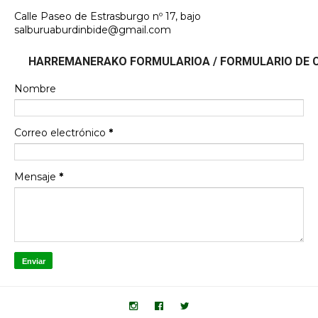
Calle Paseo de Estrasburgo nº 17, bajo
salburuaburdinbide@gmail.com
HARREMANERAKO FORMULARIOA / FORMULARIO DE
Nombre
Correo electrónico
*
Mensaje
*