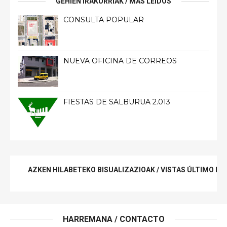
GEHIEN IRAKURRIAK / MÁS LEIDOS
CONSULTA POPULAR
NUEVA OFICINA DE CORREOS
FIESTAS DE SALBURUA 2.013
AZKEN HILABETEKO BISUALIZAZIOAK / VISTAS ÚLTIMO ME
HARREMANA / CONTACTO