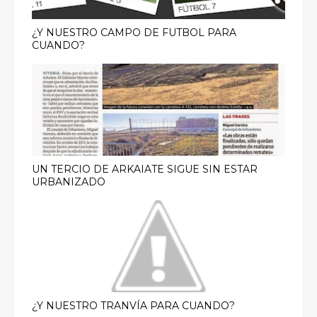
¿Y NUESTRO CAMPO DE FUTBOL PARA
CUANDO?
UN TERCIO DE ARKAIATE SIGUE SIN ESTAR
URBANIZADO
¿Y NUESTRO TRANVÍA PARA CUANDO?