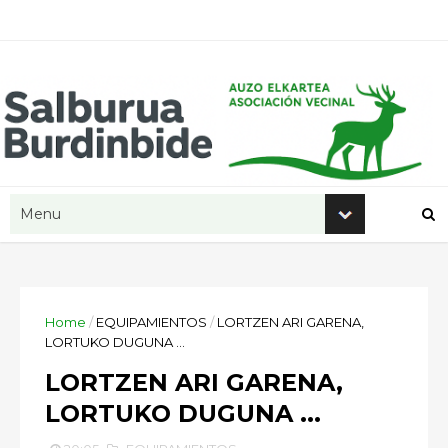
Home
/
EQUIPAMIENTOS
/
LORTZEN ARI GARENA,
LORTUKO DUGUNA ...
LORTZEN ARI GARENA,
LORTUKO DUGUNA ...