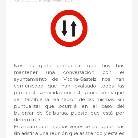
20:05
EQUIPAMIENTOS
Nos es grato comunicar que
hoy tras
mantener una conversación con el
ayuntamiento de Vitoria-Gasteiz nos han
comunicado que han evaluado todos las
propuestas emitidas por esta asociación y que
ven factible la realización de las mismas. Sin
puntualizar que ocurrirá en el caso del
bulervar de Salburua, puesto que está por
determinar.
Está claro que muchas veces se consigue más
sin asistir a una reunión que asistiendo y esta es