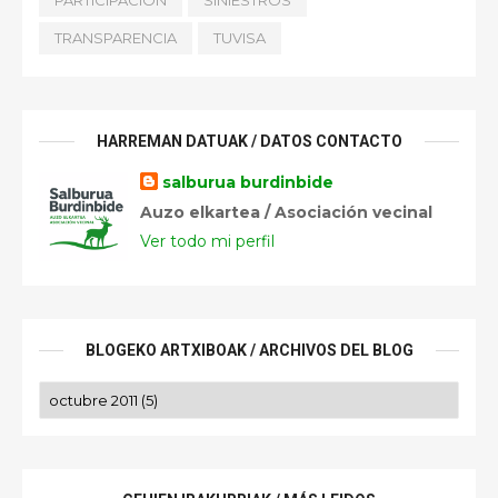
PARTICIPACIÓN
SINIESTROS
TRANSPARENCIA
TUVISA
HARREMAN DATUAK / DATOS CONTACTO
salburua burdinbide
Auzo elkartea / Asociación vecinal
Ver todo mi perfil
BLOGEKO ARTXIBOAK / ARCHIVOS DEL BLOG