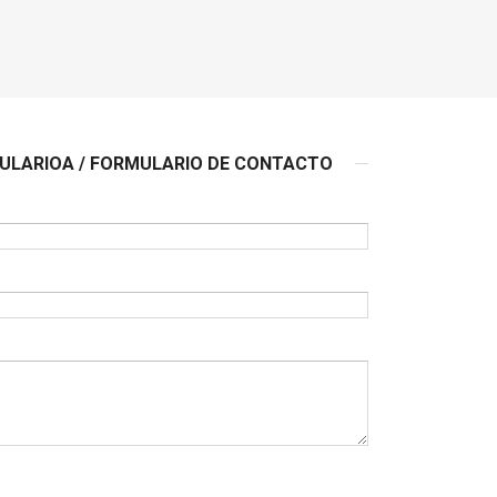
LARIOA / FORMULARIO DE CONTACTO