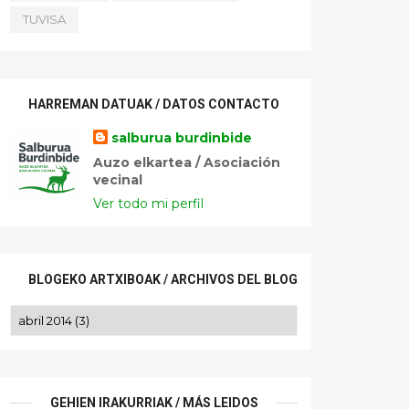
TUVISA
HARREMAN DATUAK / DATOS CONTACTO
salburua burdinbide
Auzo elkartea / Asociación
vecinal
Ver todo mi perfil
BLOGEKO ARTXIBOAK / ARCHIVOS DEL BLOG
GEHIEN IRAKURRIAK / MÁS LEIDOS