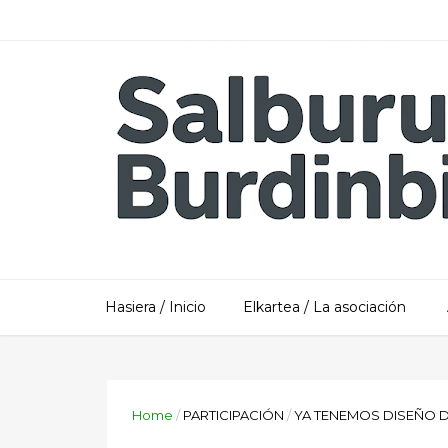
Hasiera / Inicio
Elkartea / La asociación
Home
/
PARTICIPACIÓN
/
YA TENEMOS DISEÑO D