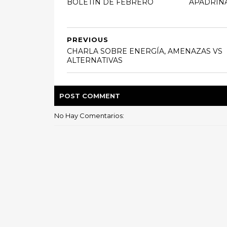
BOLETÍN DE FEBRERO
APADRIN
PREVIOUS
CHARLA SOBRE ENERGÍA, AMENAZAS VS
ALTERNATIVAS
POST
COMMENT
No Hay Comentarios: