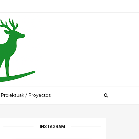
Proiektuak / Proyectos
INSTAGRAM