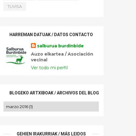
TUVISA
HARREMAN DATUAK / DATOS CONTACTO
salburua burdinbide
Auzo elkartea / Asociación
vecinal
Ver todo mi perfil
BLOGEKO ARTXIBOAK / ARCHIVOS DEL BLOG
GEHIEN IRAKURRIAK / MÁS LEIDOS