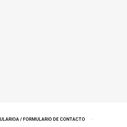
LARIOA / FORMULARIO DE CONTACTO