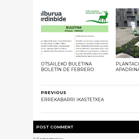
OTSAILEKO BULETINA
PLANTACI
BOLETÍN DE FEBRERO
APADRIN
PREVIOUS
ERREKABARRI IKASTETXEA
POST
COMMENT