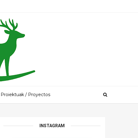
Proiektuak / Proyectos
INSTAGRAM