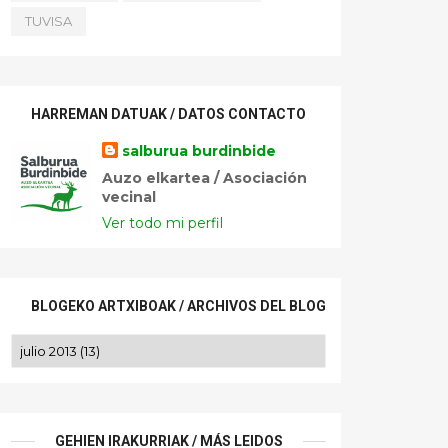
TUVISA
HARREMAN DATUAK / DATOS CONTACTO
salburua burdinbide
Auzo elkartea / Asociación
vecinal
Ver todo mi perfil
BLOGEKO ARTXIBOAK / ARCHIVOS DEL BLOG
GEHIEN IRAKURRIAK / MÁS LEIDOS