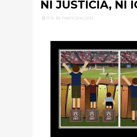
NI JUSTICIA, NI
17:15
PARTICIPACIÓN