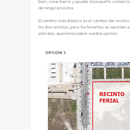
bien, crear barrio y ayudar al pequeño comercio
de ninguna txozna.
El cambio más drástico es el cambio del recinto 
los dos recintos, pero los feriantes se oponían
sólo sitio, queremos saber vuestra opinión.
OPCIÓN 1: