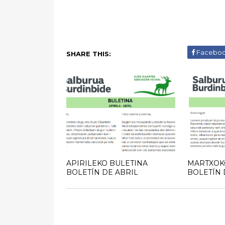
Facebo
SHARE THIS:
APIRILEKO BULETINA
MARTXOK
BOLETÍN DE ABRIL
BOLETÍN