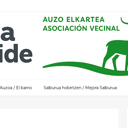
Auzoa / El barrio
Salburua hobetzen / Mejora Salburua