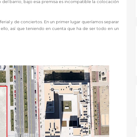
 del barrio, bajo esa premisa es incompatible la colocación
ferial y de conciertos. En un primer lugar queríamos separar
 a ello, así que teniendo en cuenta que ha de ser todo en un