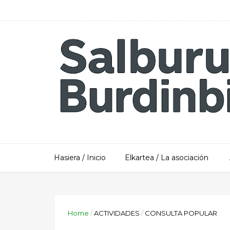
Hasiera / Inicio
Elkartea / La asociación
Home
/
ACTIVIDADES
/
CONSULTA POPULAR