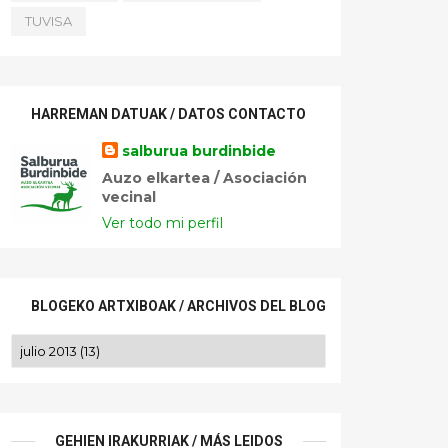
TUVISA
HARREMAN DATUAK / DATOS CONTACTO
salburua burdinbide
Auzo elkartea / Asociación
vecinal
Ver todo mi perfil
BLOGEKO ARTXIBOAK / ARCHIVOS DEL BLOG
GEHIEN IRAKURRIAK / MÁS LEIDOS