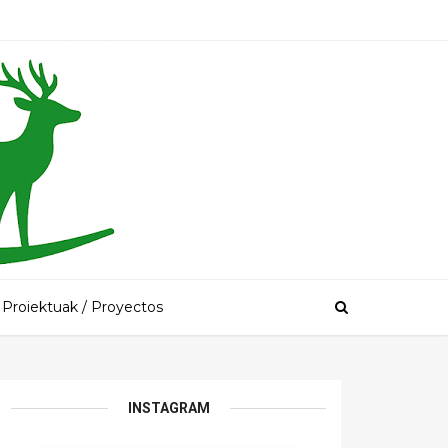
Proiektuak / Proyectos
INSTAGRAM