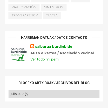
PARTICIPACIÓN
SINIESTROS
TRANSPARENCIA
TUVISA
HARREMAN DATUAK / DATOS CONTACTO
salburua burdinbide
Auzo elkartea / Asociación vecinal
Ver todo mi perfil
BLOGEKO ARTXIBOAK / ARCHIVOS DEL BLOG