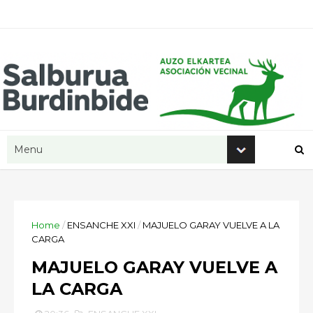
Home
/
ENSANCHE XXI
/
MAJUELO GARAY VUELVE A LA
CARGA
MAJUELO GARAY VUELVE A
LA CARGA