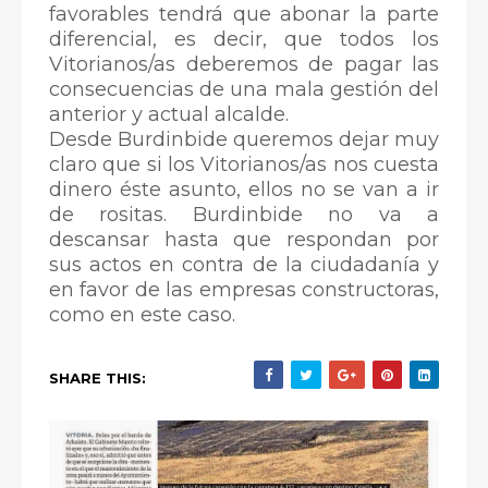
favorables tendrá que abonar la parte
diferencial, es decir, que todos los
Vitorianos/as deberemos de pagar las
consecuencias de una mala gestión del
anterior y actual alcalde.
Desde Burdinbide queremos dejar muy
claro que si los Vitorianos/as nos cuesta
dinero éste asunto, ellos no se van a ir
de rositas. Burdinbide no va a
descansar hasta que respondan por
sus actos en contra de la ciudadanía y
en favor de las empresas constructoras,
como en este caso.
SHARE THIS: