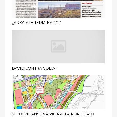
¿ARKAIATE TERMINADO?
DAVID CONTRA GOLIAT
SE "OLVIDAN" UNA PASARELA POR EL RIO