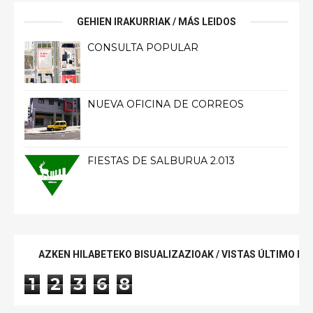
GEHIEN IRAKURRIAK / MÁS LEIDOS
CONSULTA POPULAR
NUEVA OFICINA DE CORREOS
FIESTAS DE SALBURUA 2.013
AZKEN HILABETEKO BISUALIZAZIOAK / VISTAS ÚLTIMO ME
1
2
3
6
8