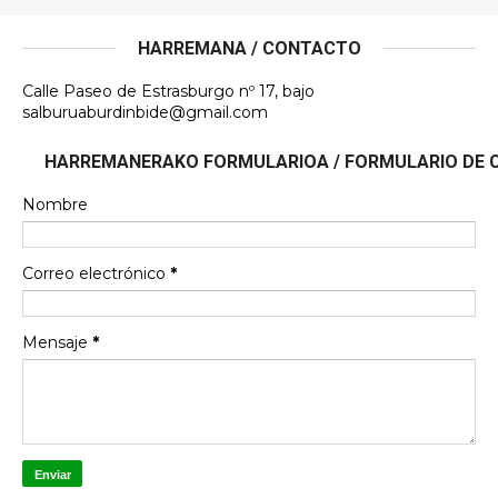
HARREMANA / CONTACTO
Calle Paseo de Estrasburgo nº 17, bajo
salburuaburdinbide@gmail.com
HARREMANERAKO FORMULARIOA / FORMULARIO DE
Nombre
Correo electrónico
*
Mensaje
*