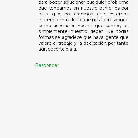
para poder solucionar cualquier problema
que tengamos en nuestro barrio. es por
esto que no creemos que estemos
haciendo más de lo que nos corresponde
como asociación vecinal que somos, es
simplemente nuestro deber. De todas
formas se agradece que haya gente que
valore el trabajo y la dedicación por tanto
agradecértelo a ti.
Responder