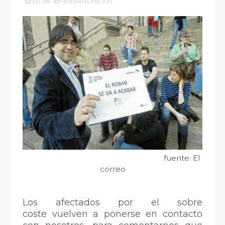
20:36
ENSANCHE XXI
fuente: El
correo
Los afectados por el sobre
coste vuelven a ponerse en contacto