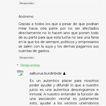
Responder
Anónimo
Gracias a todos los que a pesar de que podrian
mirar hacia otra parte por no ser afectados
directamente no lo hacen sino que ponen todo
de su parte para que esta lucha no sea una farsa
en la que los de siempre, politicos y empresarios
se salen con la suya y los demas pagamos sus
cuentas de gastos.
Responder
Respuestas
salburua burdinbide
Es un autentico placer para nosotros
poder ayudar y difundir lo que a nuestro
juicio es una autentica desvergüenza e
inmoral. A nuestro entender la función de
una asociación vecinal es justamente
esto, ayudar a los vecinos uniéndonos