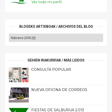
Ver todo mi perfil
BLOGEKO ARTXIBOAK / ARCHIVOS DEL BLOG
GEHIEN IRAKURRIAK / MÁS LEIDOS
CONSULTA POPULAR
NUEVA OFICINA DE CORREOS
FIESTAS DE SALBURUA 2.013