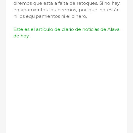
diremos que está a falta de retoques. Si no hay
equipamientos los diremos, por que no están
ni los equipamientos ni el dinero.
Este es el artículo de diario de noticias de Alava
de hoy
.