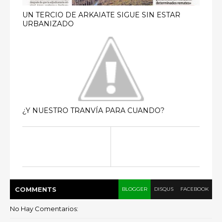
UN TERCIO DE ARKAIATE SIGUE SIN ESTAR
URBANIZADO
¿Y NUESTRO TRANVÍA PARA CUANDO?
COMMENT
S
BLOGGER
DISQUS
FACEBOOK
No Hay Comentarios: