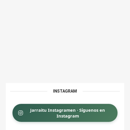
INSTAGRAM
Jarraitu Instagramen · Síguenos en
Instagram