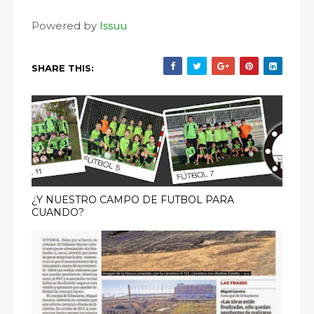
Powered by
Issuu
SHARE THIS:
¿Y NUESTRO CAMPO DE FUTBOL PARA
CUANDO?