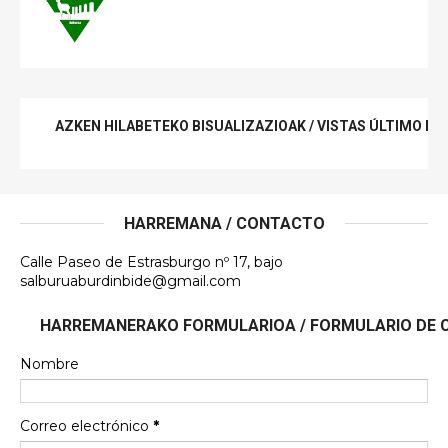
AZKEN HILABETEKO BISUALIZAZIOAK / VISTAS ÚLTIMO ME
HARREMANA / CONTACTO
Calle Paseo de Estrasburgo nº 17, bajo
salburuaburdinbide@gmail.com
HARREMANERAKO FORMULARIOA / FORMULARIO DE
Nombre
Correo electrónico
*