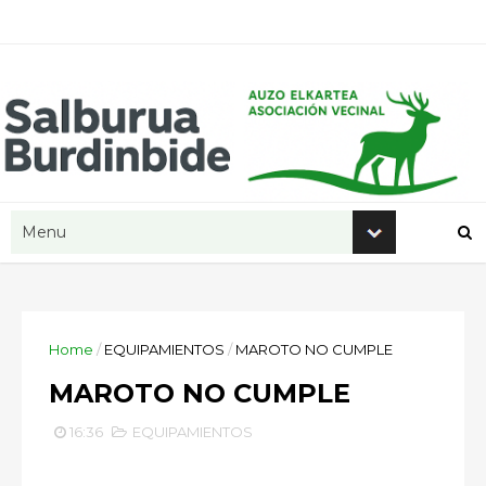
Home
/
EQUIPAMIENTOS
/
MAROTO NO CUMPLE
MAROTO NO CUMPLE
16:36
EQUIPAMIENTOS