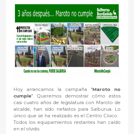
Hoy arrancamos la campaña "
Maroto no
cumple
". Queremos demostrar cómo estos
casi cuatro años de legislatura con Maroto de
alcalde, han sido nefastos para Salburua. Lo
único que se ha realizado es el Centro Cívico.
Todos los equipamientos restantes han caído
en el olvido.