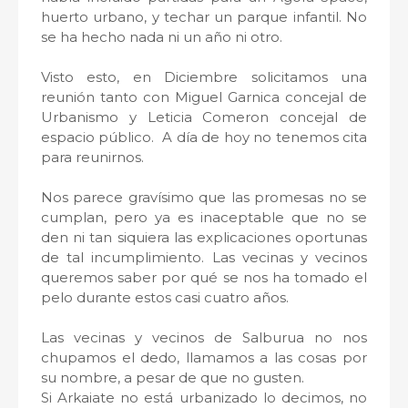
huerto urbano, y techar un parque infantil. No
se ha hecho nada ni un año ni otro.
Visto esto, en Diciembre solicitamos una
reunión tanto con Miguel Garnica concejal de
Urbanismo y Leticia Comeron concejal de
espacio público. A día de hoy no tenemos cita
para reunirnos.
Nos parece gravísimo que las promesas no se
cumplan, pero ya es inaceptable que no se
den ni tan siquiera las explicaciones oportunas
de tal incumplimiento. Las vecinas y vecinos
queremos saber por qué se nos ha tomado el
pelo durante estos casi cuatro años.
Las vecinas y vecinos de Salburua no nos
chupamos el dedo, llamamos a las cosas por
su nombre, a pesar de que no gusten.
Si Arkaiate no está urbanizado lo decimos, no