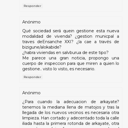
Responder
Anónimo
Qué sociedad será quein gestione esta nueva
modalidad de vivenda? ¿gestion municpal a
traves deEnsanche XXI? ¿la cae a través de
bizigune/alokabide?
¿habra viviendas en salvburua de este tipo?
Me parece una gran noticia, propongo una
cuerpo de inspeccion para que miren a quien lo
gestione.. visto lo visto, es necesario.
Responder
Anónimo
¿Para cuando la adecuacion de arkayate?
tenemos la mediana llena de matojos y tras la
llegada de los nuevos vecinos es necesaria otra
limpieza. Han cortado y adecentado toda la calle
iliada hasta la primera rotonda de arkayate, otra