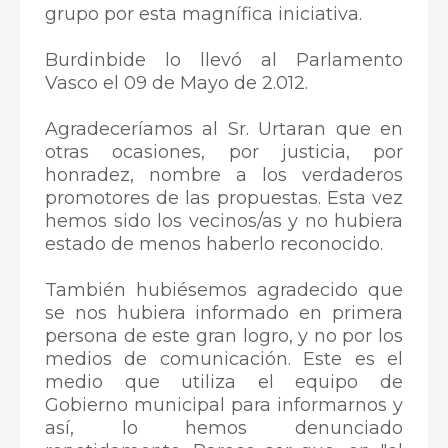
grupo por esta magnífica iniciativa.
Burdinbide lo llevó al Parlamento
Vasco el 09 de Mayo de 2.012.
Agradeceríamos al Sr. Urtaran que en
otras ocasiones, por justicia, por
honradez, nombre a los verdaderos
promotores de las propuestas. Esta vez
hemos sido los vecinos/as y no hubiera
estado de menos haberlo reconocido.
También hubiésemos agradecido que
se nos hubiera informado en primera
persona de este gran logro, y no por los
medios de comunicación. Este es el
medio que utiliza el equipo de
Gobierno municipal para informarnos y
así, lo hemos denunciado