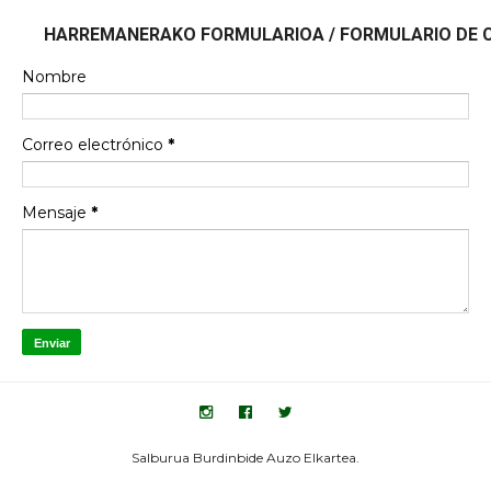
HARREMANERAKO FORMULARIOA / FORMULARIO DE
Nombre
Correo electrónico
*
Mensaje
*
Salburua Burdinbide Auzo Elkartea.