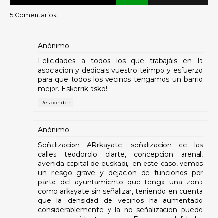
5 Comentarios:
Anónimo
Felicidades a todos los que trabajáis en la
asociacion y dedicais vuestro teimpo y esfuerzo
para que todos los vecinos tengamos un barrio
mejor. Eskerrik asko!
Responder
Anónimo
Señalizacion ARrkayate: señalizacion de las
calles teodorolo olarte, concepcion arenal,
avenida capital de euskadi,: en este caso, vemos
un riesgo grave y dejacion de funciones por
parte del ayuntamiento que tenga una zona
como arkayate sin señalizar, teniendo en cuenta
que la densidad de vecinos ha aumentado
considerablemente y la no señalizacion puede