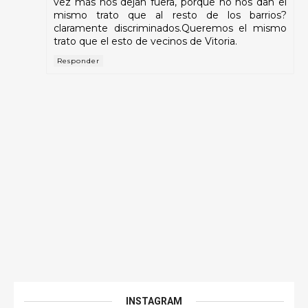
vez más nos dejan fuera, porque no nos dan el
mismo trato que al resto de los barrios?
claramente discriminados.Queremos el mismo
trato que el esto de vecinos de Vitoria.
Responder
INSTAGRAM