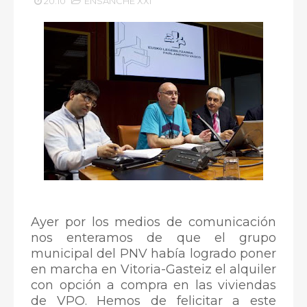
20:10
ENSANCHE XXI
Ayer por los medios de comunicación
nos enteramos de que el grupo
municipal del PNV había logrado poner
en marcha en Vitoria-Gasteiz el alquiler
con opción a compra en las viviendas
de VPO. Hemos de felicitar a este