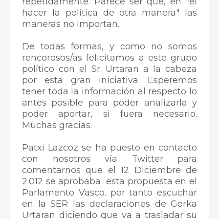
repetidamente. Parece ser que, en "el
hacer la política de otra manera" las
maneras no importan.
De todas formas, y como no somos
rencorosos/as felicitamos a este grupo
político con el Sr. Urtaran a la cabeza
por esta gran iniciativa. Esperemos
tener toda la información al respecto lo
antes posible para poder analizarla y
poder aportar, si fuera necesario.
Muchas gracias.
Patxi Lazcoz se ha puesto en contacto
con nosotros vía Twitter para
comentarnos que el 12 Diciembre de
2.012 se aprobaba esta propuesta en el
Parlamento Vasco. por tanto escuchar
en la SER las declaraciones de Gorka
Urtaran diciendo que va a trasladar su