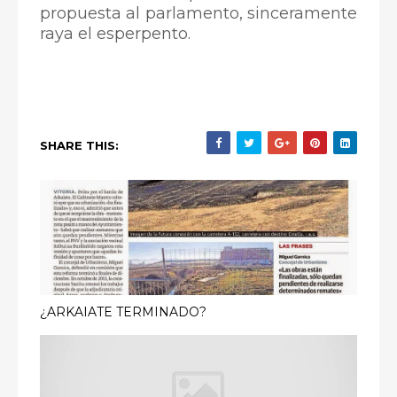
propuesta al parlamento, sinceramente
raya el esperpento.
SHARE THIS:
¿ARKAIATE TERMINADO?