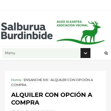
Home
/
ENSANCHE XXI
/
ALQUILER CON OPCIÓN A
COMPRA
ALQUILER CON OPCIÓN A
COMPRA