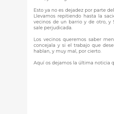
Esto ya no es dejadez por parte de
Llevamos repitiendo hasta la sac
vecinos de un barrio y de otro, y
sale perjudicada.
Los vecinos queremos saber men
concejala y si el trabajo que des
hablan, y muy mal, por cierto.
Aquí os dejamos la última noticia