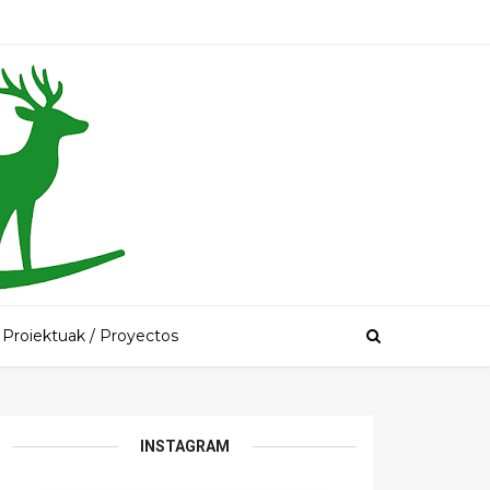
Proiektuak / Proyectos
INSTAGRAM