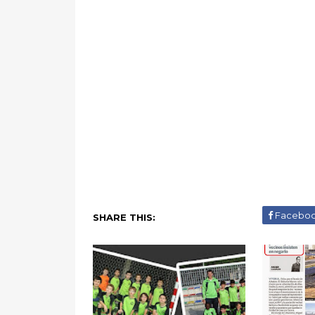
Facebo
SHARE THIS: