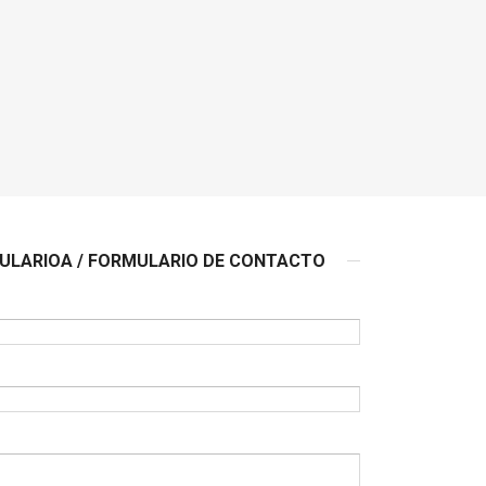
LARIOA / FORMULARIO DE CONTACTO