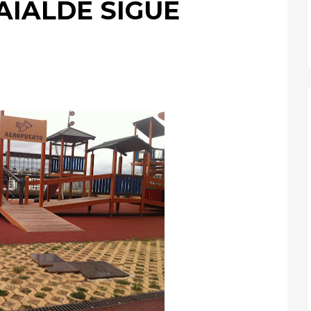
BAIALDE SIGUE