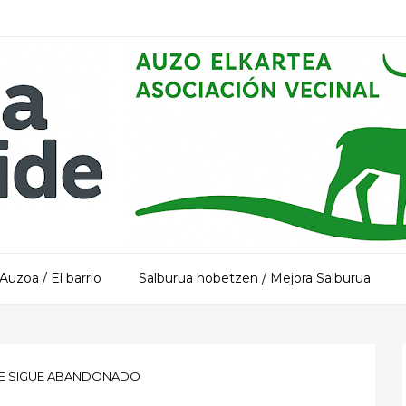
Auzoa / El barrio
Salburua hobetzen / Mejora Salburua
ALDE SIGUE ABANDONADO