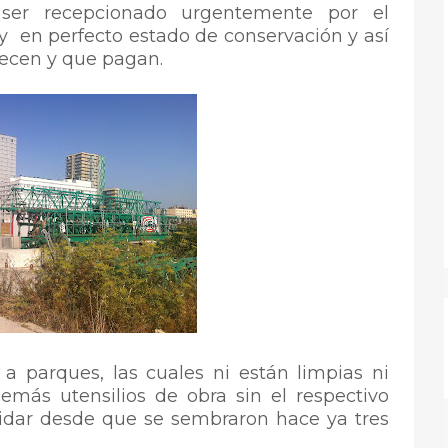
 ser recepcionado urgentemente por el
y en perfecto estado de conservación y así
recen y que pagan.
a parques, las cuales ni están limpias ni
emás utensilios de obra sin el respectivo
uidar desde que se sembraron hace ya tres