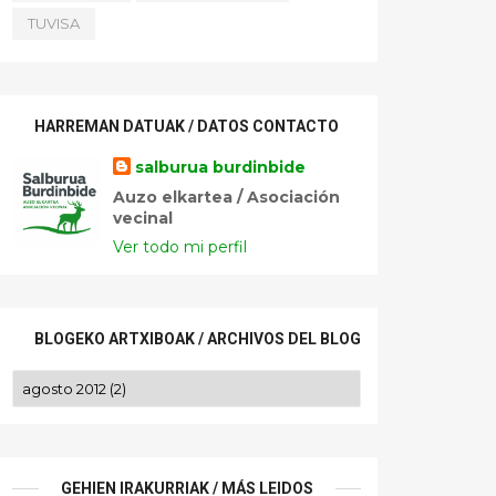
TUVISA
HARREMAN DATUAK / DATOS CONTACTO
salburua burdinbide
Auzo elkartea / Asociación
vecinal
Ver todo mi perfil
BLOGEKO ARTXIBOAK / ARCHIVOS DEL BLOG
GEHIEN IRAKURRIAK / MÁS LEIDOS