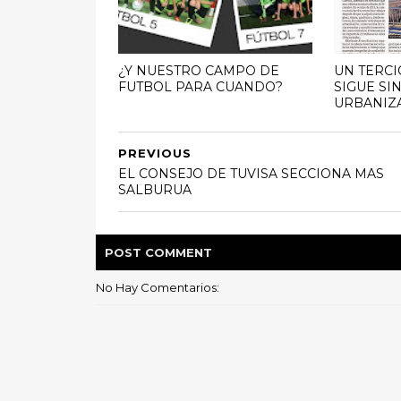
¿Y NUESTRO CAMPO DE
UN TERCI
FUTBOL PARA CUANDO?
SIGUE SI
URBANIZ
PREVIOUS
EL CONSEJO DE TUVISA SECCIONA MAS
SALBURUA
POST
COMMENT
No Hay Comentarios: