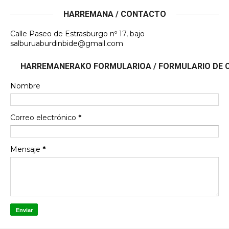
HARREMANA / CONTACTO
Calle Paseo de Estrasburgo nº 17, bajo
salburuaburdinbide@gmail.com
HARREMANERAKO FORMULARIOA / FORMULARIO DE
Nombre
Correo electrónico
*
Mensaje
*