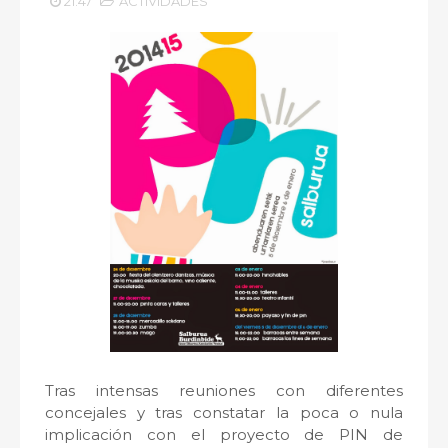
21:47
ACTIVIDADES
Tras intensas reuniones con diferentes
concejales y tras constatar la poca o nula
implicación con el proyecto de PIN de