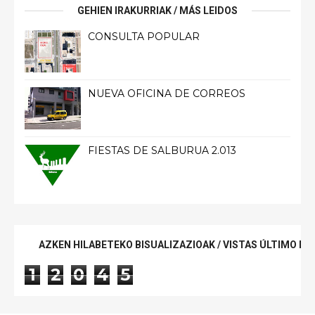
GEHIEN IRAKURRIAK / MÁS LEIDOS
CONSULTA POPULAR
NUEVA OFICINA DE CORREOS
FIESTAS DE SALBURUA 2.013
AZKEN HILABETEKO BISUALIZAZIOAK / VISTAS ÚLTIMO ME
1
2
0
4
5