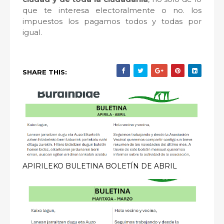
que te interesa electoralmente o no. los
impuestos los pagamos todos y todas por
igual.
SHARE THIS:
APIRILEKO BULETINA BOLETÍN DE ABRIL