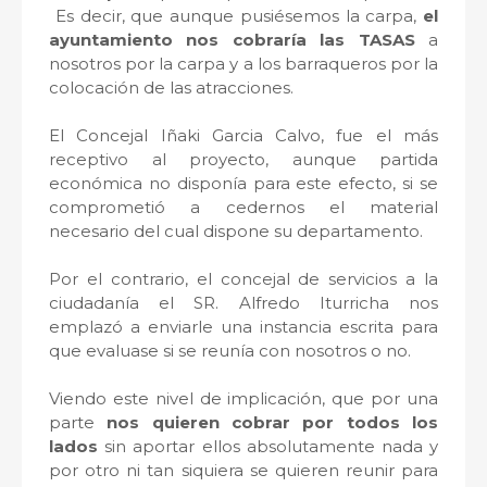
Es decir, que aunque pusiésemos la carpa,
el
ayuntamiento nos cobraría las TASAS
a
nosotros por la carpa y a los barraqueros por la
colocación de las atracciones.
El Concejal Iñaki Garcia Calvo, fue el más
receptivo al proyecto, aunque partida
económica no disponía para este efecto, si se
comprometió a cedernos el material
necesario del cual dispone su departamento.
Por el contrario, el concejal de servicios a la
ciudadanía el SR. Alfredo Iturricha nos
emplazó a enviarle una instancia escrita para
que evaluase si se reunía con nosotros o no.
Viendo este nivel de implicación, que por una
parte
nos quieren cobrar por todos los
lados
sin aportar ellos absolutamente nada y
por otro ni tan siquiera se quieren reunir para