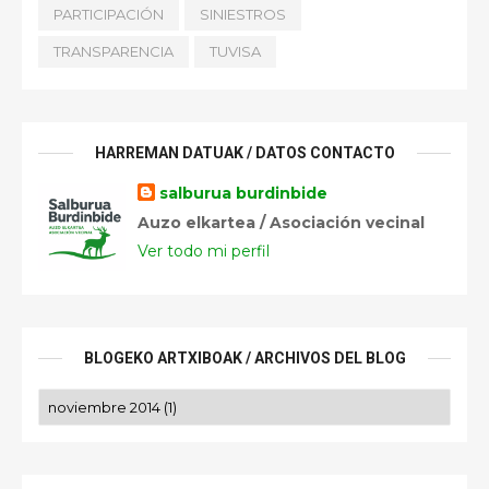
PARTICIPACIÓN
SINIESTROS
TRANSPARENCIA
TUVISA
HARREMAN DATUAK / DATOS CONTACTO
salburua burdinbide
Auzo elkartea / Asociación vecinal
Ver todo mi perfil
BLOGEKO ARTXIBOAK / ARCHIVOS DEL BLOG