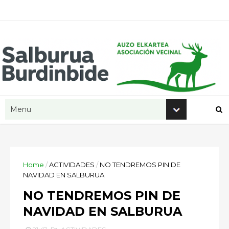
Home
/
ACTIVIDADES
/
NO TENDREMOS PIN DE
NAVIDAD EN SALBURUA
NO TENDREMOS PIN DE
NAVIDAD EN SALBURUA