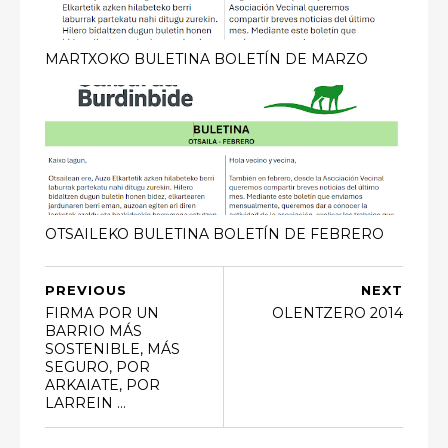
MARTXOKO BULETINA BOLETÍN DE MARZO
OTSAILEKO BULETINA BOLETÍN DE FEBRERO
PREVIOUS
NEXT
FIRMA POR UN
OLENTZERO 2014
BARRIO MÁS
SOSTENIBLE, MÁS
SEGURO, POR
ARKAIATE, POR
LARREIN ...