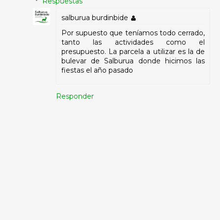
Respuestas
salburua burdinbide
Por supuesto que teníamos todo cerrado,
tanto las actividades como el
presupuesto. La parcela a utilizar es la de
bulevar de Salburua donde hicimos las
fiestas el año pasado
Responder