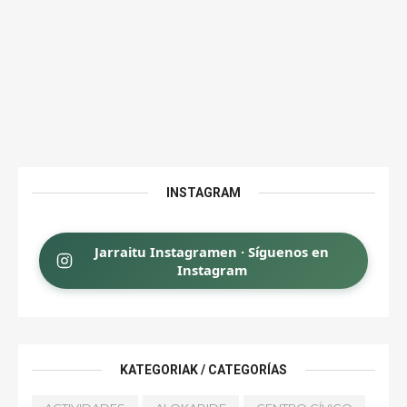
INSTAGRAM
Jarraitu Instagramen · Síguenos en
Instagram
KATEGORIAK / CATEGORÍAS