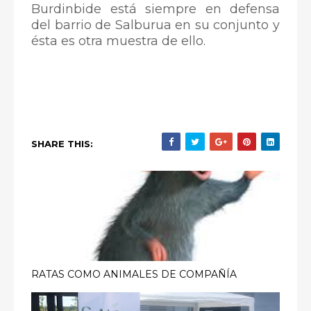
Burdinbide está siempre en defensa
del barrio de Salburua en su conjunto y
ésta es otra muestra de ello.
SHARE THIS:
RATAS COMO ANIMALES DE COMPAÑÍA