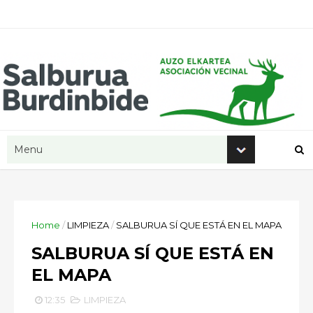
Home
/
LIMPIEZA
/
SALBURUA SÍ QUE ESTÁ EN EL MAPA
SALBURUA SÍ QUE ESTÁ EN
EL MAPA
12:35
LIMPIEZA