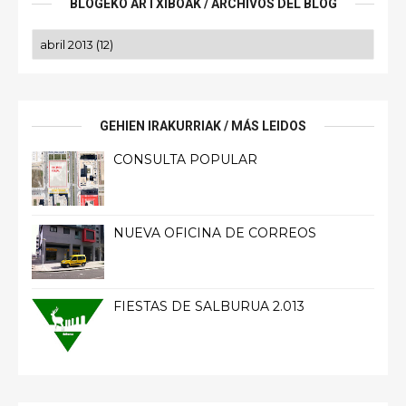
BLOGEKO ARTXIBOAK / ARCHIVOS DEL BLOG
GEHIEN IRAKURRIAK / MÁS LEIDOS
CONSULTA POPULAR
NUEVA OFICINA DE CORREOS
FIESTAS DE SALBURUA 2.013