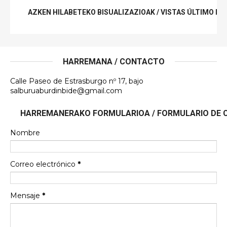
AZKEN HILABETEKO BISUALIZAZIOAK / VISTAS ÚLTIMO ME
HARREMANA / CONTACTO
Calle Paseo de Estrasburgo nº 17, bajo
salburuaburdinbide@gmail.com
HARREMANERAKO FORMULARIOA / FORMULARIO DE
Nombre
Correo electrónico
*
Mensaje
*