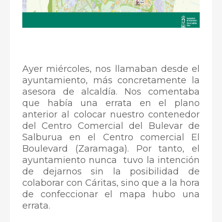
Ayer miércoles, nos llamaban desde el
ayuntamiento, más concretamente la
asesora de alcaldía. Nos comentaba
que había una errata en el plano
anterior al colocar nuestro contenedor
del Centro Comercial del Bulevar de
Salburua en el Centro comercial El
Boulevard (Zaramaga). Por tanto, el
ayuntamiento nunca tuvo la intención
de dejarnos sin la posibilidad de
colaborar con Cáritas, sino que a la hora
de confeccionar el mapa hubo una
errata.