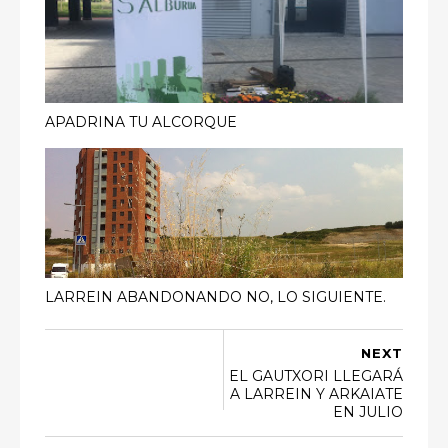
APADRINA TU ALCORQUE
LARREIN ABANDONANDO NO, LO SIGUIENTE.
NEXT
EL GAUTXORI LLEGARÁ
A LARREIN Y ARKAIATE
EN JULIO