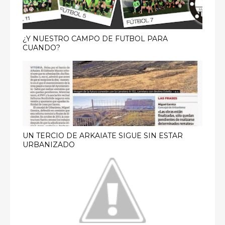
¿Y NUESTRO CAMPO DE FUTBOL PARA
CUANDO?
UN TERCIO DE ARKAIATE SIGUE SIN ESTAR
URBANIZADO