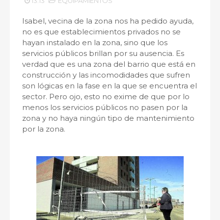
13:13
EQUIPAMIENTOS
Isabel, vecina de la zona nos ha pedido ayuda,
no es que establecimientos privados no se
hayan instalado en la zona, sino que los
servicios públicos brillan por su ausencia. Es
verdad que es una zona del barrio que está en
construcción y las incomodidades que sufren
son lógicas en la fase en la que se encuentra el
sector. Pero ojo, esto no exime de que por lo
menos los servicios públicos no pasen por la
zona y no haya ningún tipo de mantenimiento
por la zona.