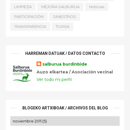
LIMPIEZA
MEJORA SALBURUA
Noticias
PARTICIPACIÓN
SINIESTROS
TRANSPARENCIA
TUVISA
HARREMAN DATUAK / DATOS CONTACTO
salburua burdinbide
Auzo elkartea / Asociación vecinal
Ver todo mi perfil
BLOGEKO ARTXIBOAK / ARCHIVOS DEL BLOG