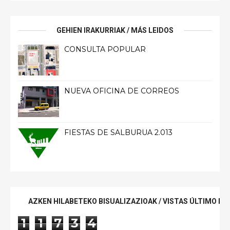
GEHIEN IRAKURRIAK / MÁS LEIDOS
CONSULTA POPULAR
NUEVA OFICINA DE CORREOS
FIESTAS DE SALBURUA 2.013
AZKEN HILABETEKO BISUALIZAZIOAK / VISTAS ÚLTIMO ME
1
1
7
3
4