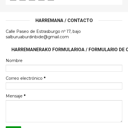
HARREMANA / CONTACTO
Calle Paseo de Estrasburgo nº 17, bajo
salburuaburdinbide@gmail.com
HARREMANERAKO FORMULARIOA / FORMULARIO DE
Nombre
Correo electrónico
*
Mensaje
*