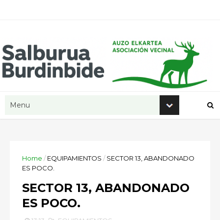
Home
/
EQUIPAMIENTOS
/
SECTOR 13, ABANDONADO
ES POCO.
SECTOR 13, ABANDONADO
ES POCO.